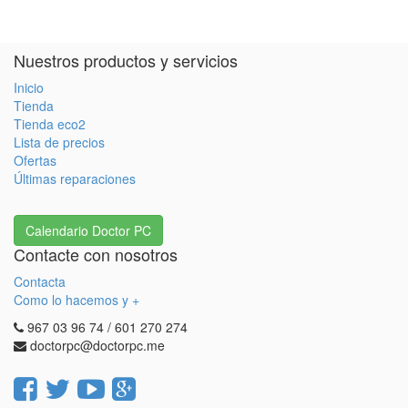
Nuestros productos y servicios
Inicio
Tienda
Tienda eco2
Lista de precios
Ofertas
Últimas reparaciones
Calendario Doctor PC
Contacte con nosotros
Contacta
Como lo hacemos y +
967 03 96 74 / 601 270 274
doctorpc@doctorpc.me